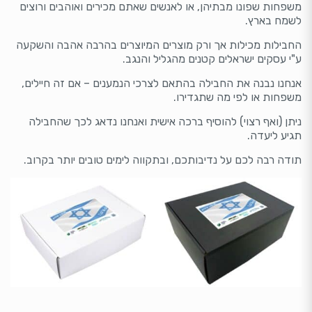
משפחות שפונו מבתיהן, או לאנשים שאתם מכירים ואוהבים ורוצים
לשמח בארץ.
החבילות מכילות אך ורק מוצרים המיוצרים בהרבה אהבה והשקעה
ע"י עסקים ישראלים קטנים מהגליל והנגב.
אנחנו נבנה את החבילה בהתאם לצרכי הנמענים – אם זה חיילים,
משפחות או לפי מה שתגדירו.
ניתן (ואף רצוי) להוסיף ברכה אישית ואנחנו נדאג לכך שהחבילה
תגיע ליעדה.
תודה רבה לכם על נדיבותכם, ובתקווה לימים טובים יותר בקרוב.